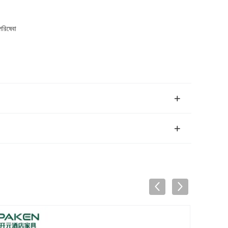
পরিষেবা