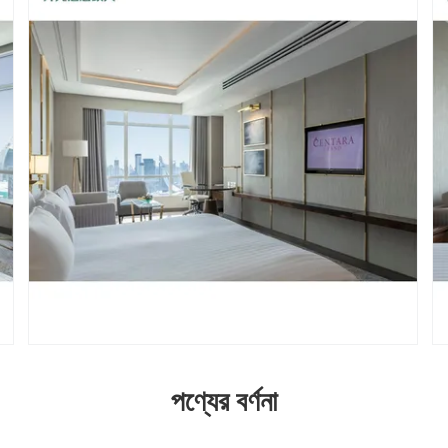
পণ্যের বর্ণনা