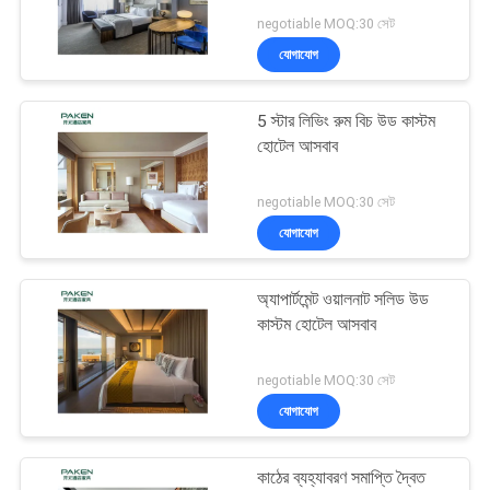
POLICY
negotiable MOQ:30 সেট
যোগাযোগ
5 স্টার লিভিং রুম বিচ উড কাস্টম
হোটেল আসবাব
negotiable MOQ:30 সেট
যোগাযোগ
অ্যাপার্টমেন্ট ওয়ালনাট সলিড উড
কাস্টম হোটেল আসবাব
negotiable MOQ:30 সেট
যোগাযোগ
কাঠের ব্যহ্যাবরণ সমাপ্তি দ্বৈত