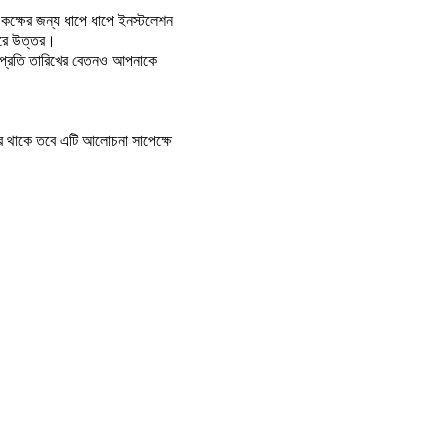
ক্ষের জন্য ধাপে ধাপে ইনস্টলেশন
ারে উত্তর।
ের প্রতি তারিখের বেতনও আপনাকে
রে থাকে তবে এটি আলোচনা সাপেক্ষে