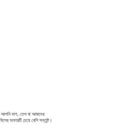
ে।আপনি দাগ, তেল বা আমাদের
ের অফারটি চেয়ে বেশি সন্তুষ্ট।