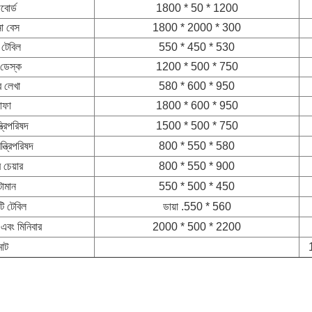
বোর্ড
1800 * 50 * 1200
না বেস
1800 * 2000 * 300
ব টেবিল
550 * 450 * 530
 ডেস্ক
1200 * 500 * 750
র লেখা
580 * 600 * 950
োফা
1800 * 600 * 950
ত্রিপরিষদ
1500 * 500 * 750
্ত্রিপরিষদ
800 * 550 * 580
চেয়ার
800 * 550 * 900
োমান
550 * 500 * 450
টি টেবিল
ডায়া .550 * 560
 এবং মিনিবার
2000 * 500 * 2200
োট