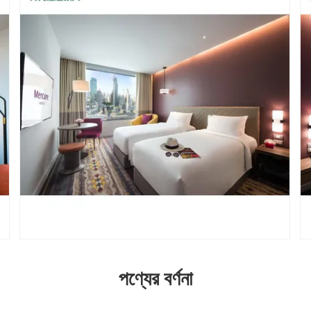
পণ্যের বর্ণনা