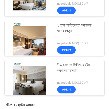
negotiable MOQ:30 সেট
যোগাযোগ
5 তারা আতিথেয়তা শয়নকক্ষ
আসবাবপত্র
negotiable MOQ:30 সেট
যোগাযোগ
উচ্চ চকচকে ফিনিশ হোটেল
শয়নকক্ষ আসবাব
negotiable MOQ:30 সেট
যোগাযোগ
পাঁচতারা হোটেল আসবাব