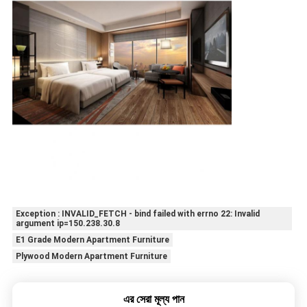
Exception : INVALID_FETCH - bind failed with errno 22: Invalid
argument ip=150.238.30.8
E1 Grade Modern Apartment Furniture
Plywood Modern Apartment Furniture
এর সেরা মূল্য পান